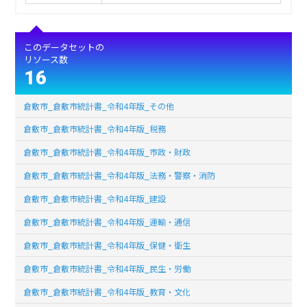
このデータセットの
リソース数
16
倉敷市_倉敷市統計書_令和4年版_その他
倉敷市_倉敷市統計書_令和4年版_税務
倉敷市_倉敷市統計書_令和4年版_市政・財政
倉敷市_倉敷市統計書_令和4年版_法務・警察・消防
倉敷市_倉敷市統計書_令和4年版_建設
倉敷市_倉敷市統計書_令和4年版_運輸・通信
倉敷市_倉敷市統計書_令和4年版_保健・衛生
倉敷市_倉敷市統計書_令和4年版_民生・労働
倉敷市_倉敷市統計書_令和4年版_教育・文化