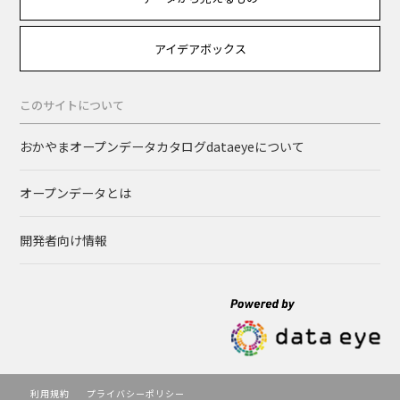
アイデアボックス
このサイトについて
おかやまオープンデータカタログdataeyeについて
オープンデータとは
開発者向け情報
利用規約
プライバシーポリシー