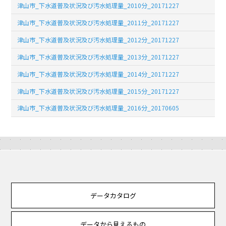
津山市_下水道普及状況及び汚水処理量_2010分_20171227
津山市_下水道普及状況及び汚水処理量_2011分_20171227
津山市_下水道普及状況及び汚水処理量_2012分_20171227
津山市_下水道普及状況及び汚水処理量_2013分_20171227
津山市_下水道普及状況及び汚水処理量_2014分_20171227
津山市_下水道普及状況及び汚水処理量_2015分_20171227
津山市_下水道普及状況及び汚水処理量_2016分_20170605
データカタログ
データから見えるもの