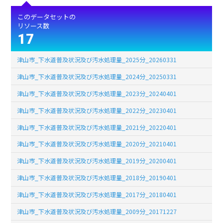
このデータセットの
リソース数
17
津山市_下水道普及状況及び汚水処理量_2025分_20260331
津山市_下水道普及状況及び汚水処理量_2024分_20250331
津山市_下水道普及状況及び汚水処理量_2023分_20240401
津山市_下水道普及状況及び汚水処理量_2022分_20230401
津山市_下水道普及状況及び汚水処理量_2021分_20220401
津山市_下水道普及状況及び汚水処理量_2020分_20210401
津山市_下水道普及状況及び汚水処理量_2019分_20200401
津山市_下水道普及状況及び汚水処理量_2018分_20190401
津山市_下水道普及状況及び汚水処理量_2017分_20180401
津山市_下水道普及状況及び汚水処理量_2009分_20171227