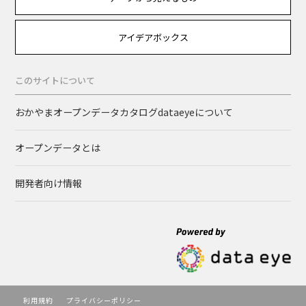
アイデアボックス
このサイトについて
おかやまオープンデータカタログdataeyeについて
オープンデータとは
開発者向け情報
利用規約
プライバシーポリシー