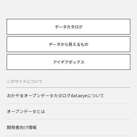
データカタログ
データから見えるもの
アイデアボックス
このサイトについて
おかやまオープンデータカタログdataeyeについて
オープンデータとは
開発者向け情報