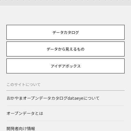
データカタログ
データから見えるもの
アイデアボックス
このサイトについて
おかやまオープンデータカタログdataeyeについて
オープンデータとは
開発者向け情報