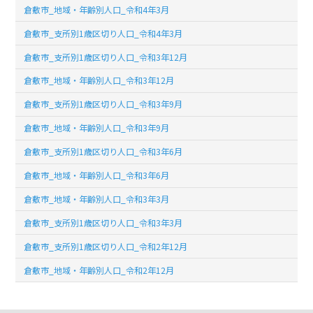
倉敷市_地域・年齢別人口_令和4年3月
倉敷市_支所別1歳区切り人口_令和4年3月
倉敷市_支所別1歳区切り人口_令和3年12月
倉敷市_地域・年齢別人口_令和3年12月
倉敷市_支所別1歳区切り人口_令和3年9月
倉敷市_地域・年齢別人口_令和3年9月
倉敷市_支所別1歳区切り人口_令和3年6月
倉敷市_地域・年齢別人口_令和3年6月
倉敷市_地域・年齢別人口_令和3年3月
倉敷市_支所別1歳区切り人口_令和3年3月
倉敷市_支所別1歳区切り人口_令和2年12月
倉敷市_地域・年齢別人口_令和2年12月