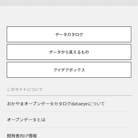
データカタログ
データから見えるもの
アイデアボックス
このサイトについて
おかやまオープンデータカタログdataeyeについて
オープンデータとは
開発者向け情報