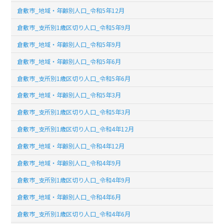
倉敷市_地域・年齢別人口_令和5年12月
倉敷市_支所別1歳区切り人口_令和5年9月
倉敷市_地域・年齢別人口_令和5年9月
倉敷市_地域・年齢別人口_令和5年6月
倉敷市_支所別1歳区切り人口_令和5年6月
倉敷市_地域・年齢別人口_令和5年3月
倉敷市_支所別1歳区切り人口_令和5年3月
倉敷市_支所別1歳区切り人口_令和4年12月
倉敷市_地域・年齢別人口_令和4年12月
倉敷市_地域・年齢別人口_令和4年9月
倉敷市_支所別1歳区切り人口_令和4年9月
倉敷市_地域・年齢別人口_令和4年6月
倉敷市_支所別1歳区切り人口_令和4年6月