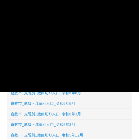
倉敷市_支所別1歳区切り人口_令和7年6月
倉敷市_地域・年齢別人口_令和7年6月
倉敷市_支所別1歳区切り人口_令和7年3月
倉敷市_地域・年齢別人口_令和7年3月
倉敷市_支所別1歳区切り人口_令和6年12月
倉敷市_地域・年齢別人口_令和6年12月
倉敷市_支所別1歳区切り人口_令和6年9月
倉敷市_地域・年齢別人口_令和6年9月
倉敷市_支所別1歳区切り人口_令和6年6月
倉敷市_地域・年齢別人口_令和6年6月
倉敷市_支所別1歳区切り人口_令和6年3月
倉敷市_地域・年齢別人口_令和6年3月
倉敷市_支所別1歳区切り人口_令和5年12月