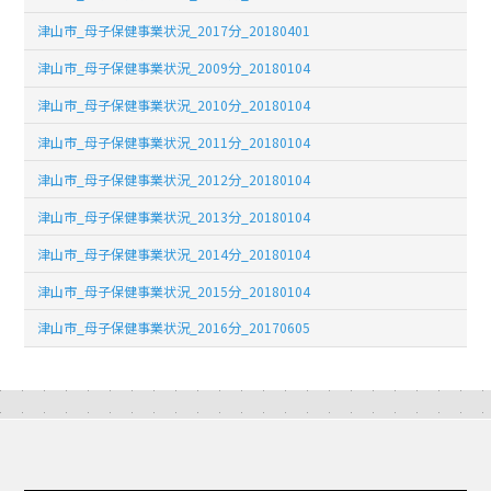
津山市_母子保健事業状況_2017分_20180401
津山市_母子保健事業状況_2009分_20180104
津山市_母子保健事業状況_2010分_20180104
津山市_母子保健事業状況_2011分_20180104
津山市_母子保健事業状況_2012分_20180104
津山市_母子保健事業状況_2013分_20180104
津山市_母子保健事業状況_2014分_20180104
津山市_母子保健事業状況_2015分_20180104
津山市_母子保健事業状況_2016分_20170605