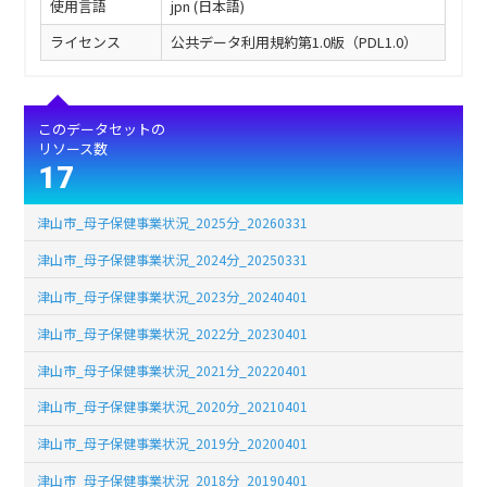
使用言語
jpn (日本語)
ライセンス
公共データ利用規約第1.0版（PDL1.0）
このデータセットの
リソース数
17
津山市_母子保健事業状況_2025分_20260331
津山市_母子保健事業状況_2024分_20250331
津山市_母子保健事業状況_2023分_20240401
津山市_母子保健事業状況_2022分_20230401
津山市_母子保健事業状況_2021分_20220401
津山市_母子保健事業状況_2020分_20210401
津山市_母子保健事業状況_2019分_20200401
津山市_母子保健事業状況_2018分_20190401