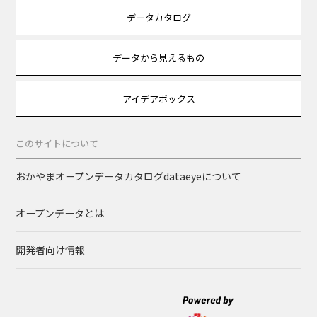
データカタログ
データから見えるもの
アイデアボックス
このサイトについて
おかやまオープンデータカタログdataeyeについて
オープンデータとは
開発者向け情報