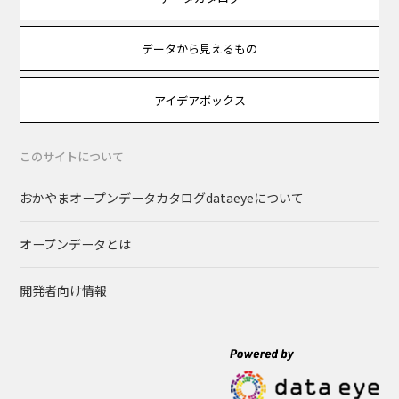
データから見えるもの
アイデアボックス
このサイトについて
おかやまオープンデータカタログdataeyeについて
オープンデータとは
開発者向け情報