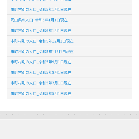
市町村別の人口_令和5年1月1日現在
岡山県の人口_令和5年1月1日現在
市町村別の人口_令和6年1月1日現在
市町村別の人口_令和5年12月1日現在
市町村別の人口_令和5年11月1日現在
市町村別の人口_令和5年9月1日現在
市町村別の人口_令和5年8月1日現在
市町村別の人口_令和5年7月1日現在
市町村別の人口_令和5年5月1日現在