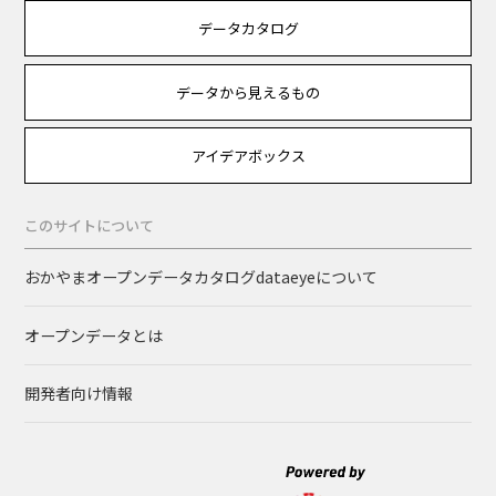
データカタログ
データから見えるもの
アイデアボックス
このサイトについて
おかやまオープンデータカタログdataeyeについて
オープンデータとは
開発者向け情報