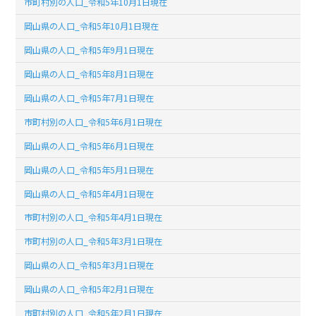
市町村別の人口_令和5年10月1日現在
岡山県の人口_令和5年10月1日現在
岡山県の人口_令和5年9月1日現在
岡山県の人口_令和5年8月1日現在
岡山県の人口_令和5年7月1日現在
市町村別の人口_令和5年6月1日現在
岡山県の人口_令和5年6月1日現在
岡山県の人口_令和5年5月1日現在
岡山県の人口_令和5年4月1日現在
市町村別の人口_令和5年4月1日現在
市町村別の人口_令和5年3月1日現在
岡山県の人口_令和5年3月1日現在
岡山県の人口_令和5年2月1日現在
市町村別の人口_令和5年2月1日現在