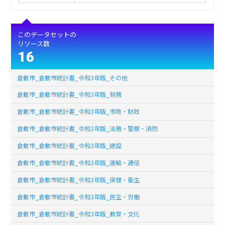
このデータセットの
リソース数
16
倉敷市_倉敷市統計書_令和3年版_その他
倉敷市_倉敷市統計書_令和3年版_税務
倉敷市_倉敷市統計書_令和3年版_市政・財政
倉敷市_倉敷市統計書_令和3年版_法務・警察・消防
倉敷市_倉敷市統計書_令和3年版_建設
倉敷市_倉敷市統計書_令和3年版_運輸・通信
倉敷市_倉敷市統計書_令和3年版_保健・衛生
倉敷市_倉敷市統計書_令和3年版_民生・労働
倉敷市_倉敷市統計書_令和3年版_教育・文化