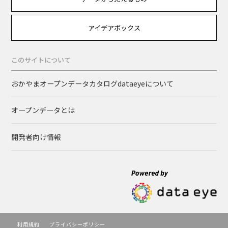
アイデアボックス
このサイトについて
おかやまオープンデータカタログdataeyeについて
オープンデータとは
開発者向け情報
利用規約
プライバシーポリシー