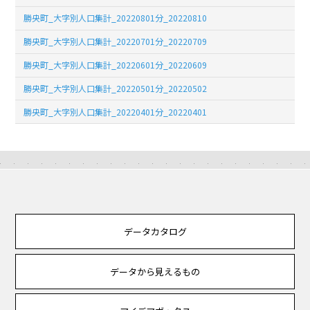
勝央町_大字別人口集計_20220801分_20220810
勝央町_大字別人口集計_20220701分_20220709
勝央町_大字別人口集計_20220601分_20220609
勝央町_大字別人口集計_20220501分_20220502
勝央町_大字別人口集計_20220401分_20220401
データカタログ
データから見えるもの