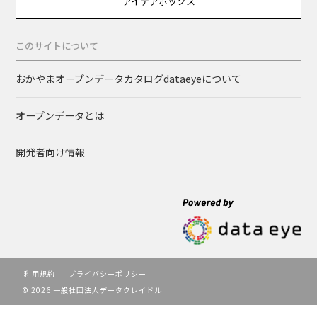
アイデアボックス
このサイトについて
おかやまオープンデータカタログdataeyeについて
オープンデータとは
開発者向け情報
利用規約
プライバシーポリシー
© 2026 一般社団法人データクレイドル