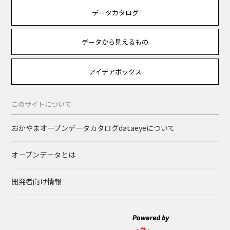
データカタログ
データから見えるもの
アイデアボックス
このサイトについて
おかやまオープンデータカタログdataeyeについて
オープンデータとは
開発者向け情報