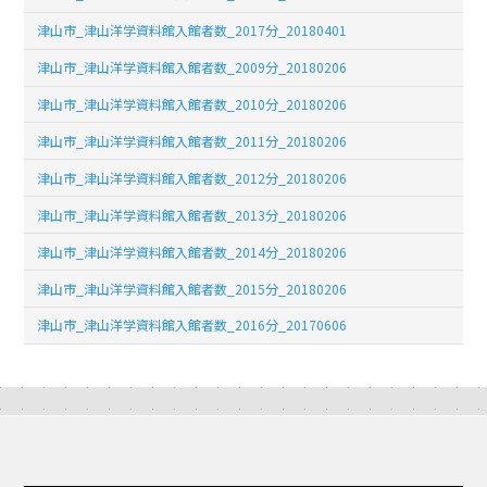
津山市_津山洋学資料館入館者数_2017分_20180401
津山市_津山洋学資料館入館者数_2009分_20180206
津山市_津山洋学資料館入館者数_2010分_20180206
津山市_津山洋学資料館入館者数_2011分_20180206
津山市_津山洋学資料館入館者数_2012分_20180206
津山市_津山洋学資料館入館者数_2013分_20180206
津山市_津山洋学資料館入館者数_2014分_20180206
津山市_津山洋学資料館入館者数_2015分_20180206
津山市_津山洋学資料館入館者数_2016分_20170606