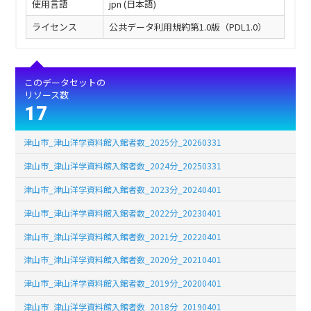
使用言語
jpn (日本語)
ライセンス
公共データ利用規約第1.0版（PDL1.0）
このデータセットの
リソース数
17
津山市_津山洋学資料館入館者数_2025分_20260331
津山市_津山洋学資料館入館者数_2024分_20250331
津山市_津山洋学資料館入館者数_2023分_20240401
津山市_津山洋学資料館入館者数_2022分_20230401
津山市_津山洋学資料館入館者数_2021分_20220401
津山市_津山洋学資料館入館者数_2020分_20210401
津山市_津山洋学資料館入館者数_2019分_20200401
津山市_津山洋学資料館入館者数_2018分_20190401