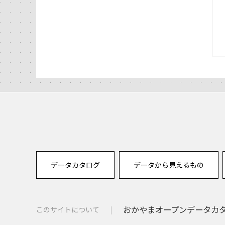
データカタログ
データから見えるもの
おかやまオープンデータカタロ
このサイトについて