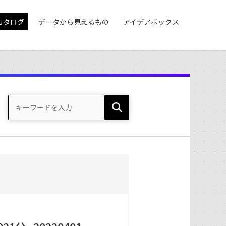
カタログ
データから見えるもの
アイデアボックス