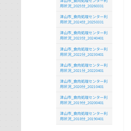
津山市_食肉処理センター利
用状況_2025分_20260331
津山市_食肉処理センター利
用状況_2024分_20250331
津山市_食肉処理センター利
用状況_2023分_20240401
津山市_食肉処理センター利
用状況_2022分_20230401
津山市_食肉処理センター利
用状況_2021分_20220401
津山市_食肉処理センター利
用状況_2020分_20210401
津山市_食肉処理センター利
用状況_2019分_20200401
津山市_食肉処理センター利
用状況_2018分_20190401