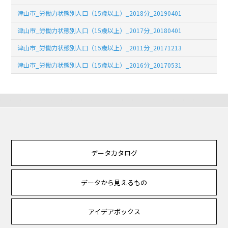
津山市_労働力状態別人口（15歳以上）_2018分_20190401
津山市_労働力状態別人口（15歳以上）_2017分_20180401
津山市_労働力状態別人口（15歳以上）_2011分_20171213
津山市_労働力状態別人口（15歳以上）_2016分_20170531
データカタログ
データから見えるもの
アイデアボックス