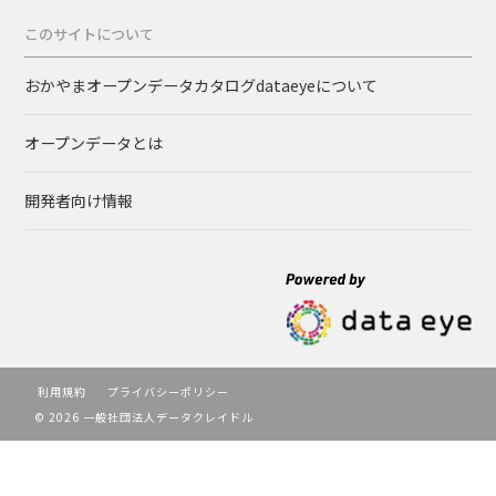
このサイトについて
おかやまオープンデータカタログdataeyeについて
オープンデータとは
開発者向け情報
利用規約
プライバシーポリシー
© 2026 一般社団法人データクレイドル