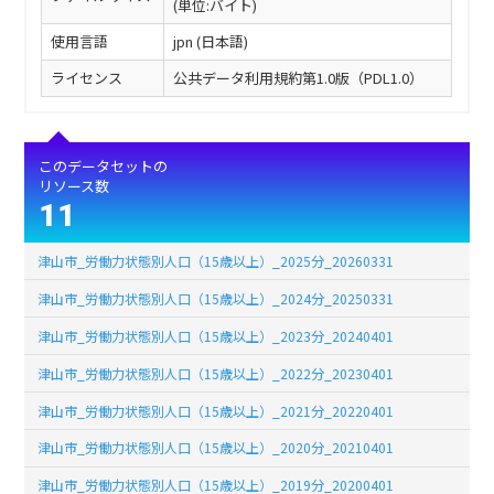
(単位:バイト)
使用言語
jpn (日本語)
ライセンス
公共データ利用規約第1.0版（PDL1.0）
このデータセットの
リソース数
11
津山市_労働力状態別人口（15歳以上）_2025分_20260331
津山市_労働力状態別人口（15歳以上）_2024分_20250331
津山市_労働力状態別人口（15歳以上）_2023分_20240401
津山市_労働力状態別人口（15歳以上）_2022分_20230401
津山市_労働力状態別人口（15歳以上）_2021分_20220401
津山市_労働力状態別人口（15歳以上）_2020分_20210401
津山市_労働力状態別人口（15歳以上）_2019分_20200401