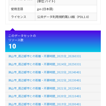
(単位:バイト)
使用言語
jpn (日本語)
ライセンス
公共データ利用規約第1.0版（PDL1.0）
このデータセットの
リソース数
10
津山市_周辺都市との距離・所要時間_2025分_20260331
津山市_周辺都市との距離・所要時間_2024分_20250331
津山市_周辺都市との距離・所要時間_2023分_20240401
津山市_周辺都市との距離・所要時間_2022分_20230401
津山市_周辺都市との距離・所要時間_2021分_20220401
津山市_周辺都市との距離・所要時間_2020分_20210401
津山市_周辺都市との距離・所要時間_2019分_20200401