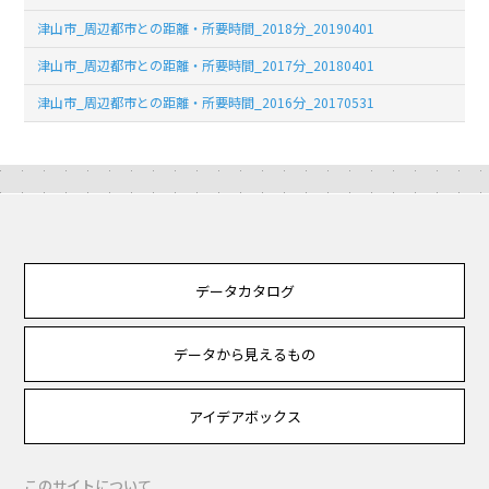
津山市_周辺都市との距離・所要時間_2018分_20190401
津山市_周辺都市との距離・所要時間_2017分_20180401
津山市_周辺都市との距離・所要時間_2016分_20170531
データカタログ
データから見えるもの
アイデアボックス
このサイトについて