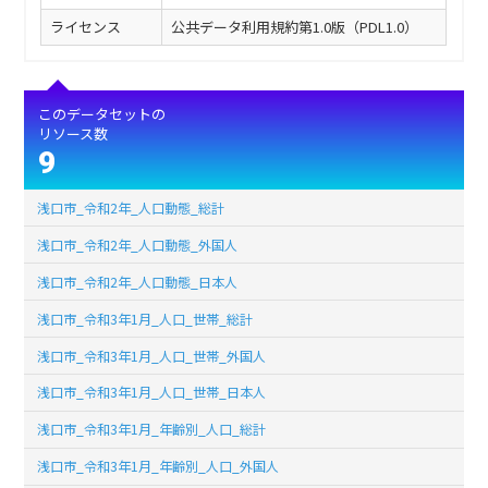
ライセンス
公共データ利用規約第1.0版（PDL1.0）
このデータセットの
リソース数
9
浅口市_令和2年_人口動態_総計
浅口市_令和2年_人口動態_外国人
浅口市_令和2年_人口動態_日本人
浅口市_令和3年1月_人口_世帯_総計
浅口市_令和3年1月_人口_世帯_外国人
浅口市_令和3年1月_人口_世帯_日本人
浅口市_令和3年1月_年齢別_人口_総計
浅口市_令和3年1月_年齢別_人口_外国人