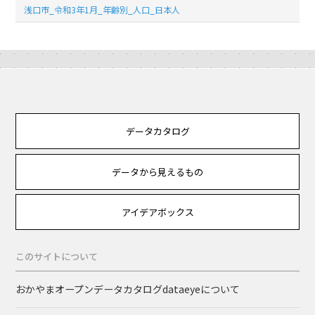
浅口市_令和3年1月_年齢別_人口_日本人
データカタログ
データから見えるもの
アイデアボックス
このサイトについて
おかやまオープンデータカタログdataeyeについて