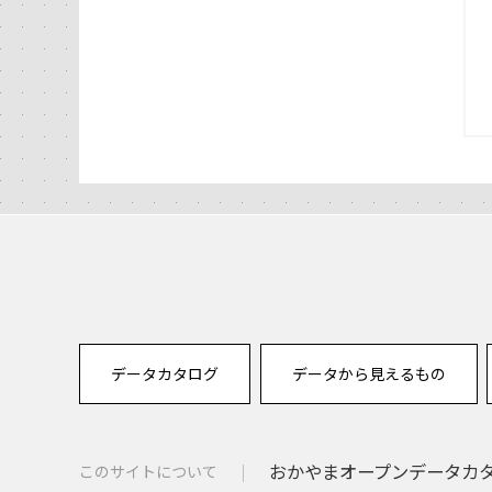
データカタログ
データから見えるもの
おかやまオープンデータカタロ
このサイトについて