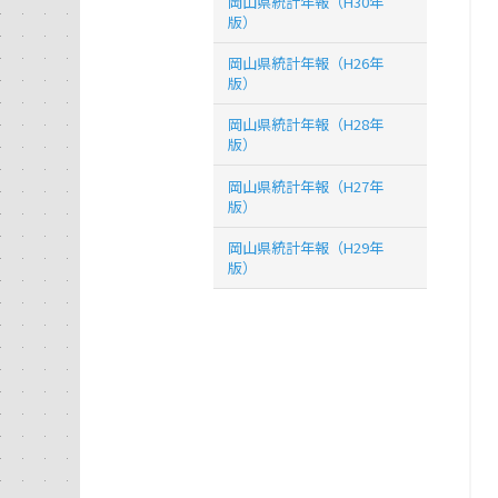
岡山県統計年報（H30年
版）
岡山県統計年報（H26年
版）
岡山県統計年報（H28年
版）
岡山県統計年報（H27年
版）
岡山県統計年報（H29年
版）