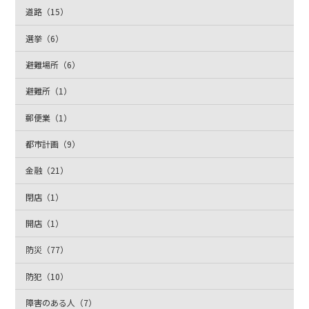
道路（15）
選挙（6）
避難場所（6）
避難所（1）
郵便業（1）
都市計画（9）
金融（21）
閉店（1）
開店（1）
防災（77）
防犯（10）
障害のある人（7）