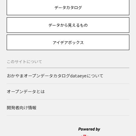
データカタログ
データから見えるもの
アイデアボックス
このサイトについて
おかやまオープンデータカタログdataeyeについて
オープンデータとは
開発者向け情報