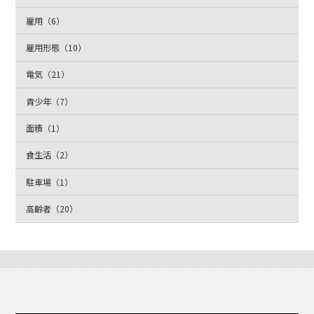
雇用（6）
雇用形態（10）
電気（21）
青少年（7）
面積（1）
食生活（2）
駐車場（1）
高齢者（20）