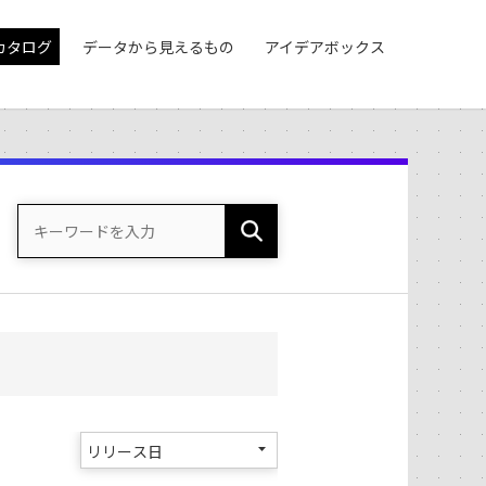
カタログ
データから見えるもの
アイデアボックス