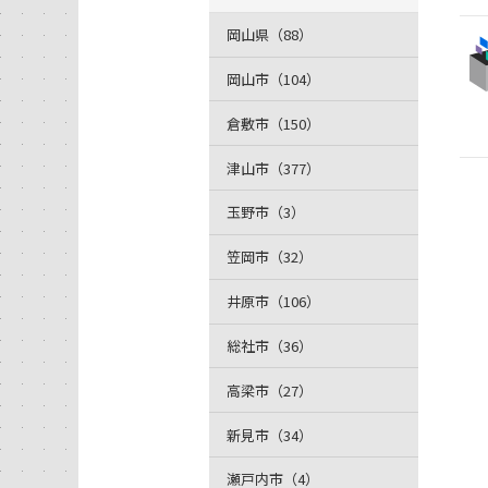
岡山県（88）
岡山市（104）
倉敷市（150）
津山市（377）
玉野市（3）
笠岡市（32）
井原市（106）
総社市（36）
高梁市（27）
新見市（34）
瀬戸内市（4）