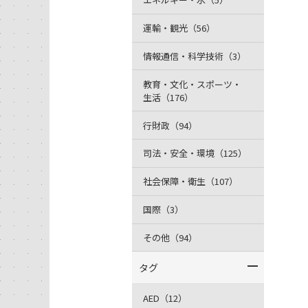
運輸・観光（56）
情報通信・科学技術（3）
教育・文化・スポーツ・
生活（176）
行財政（94）
司法・安全・環境（125）
社会保障・衛生（107）
国際（3）
その他（94）
タグ
AED（12）