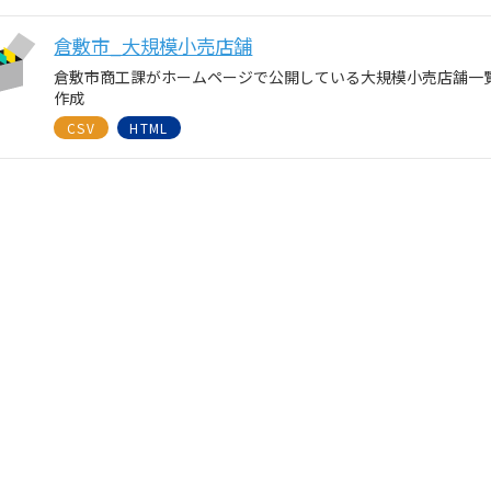
倉敷市_大規模小売店舗
倉敷市商工課がホームページで公開している大規模小売店舗一覧
作成
CSV
HTML