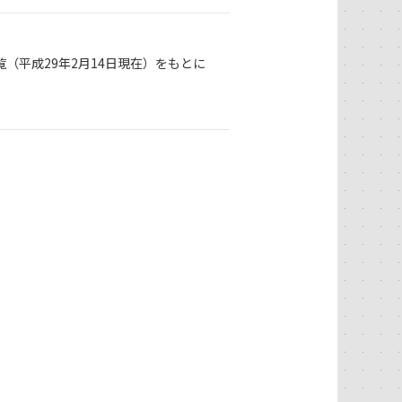
（平成29年2月14日現在）をもとに