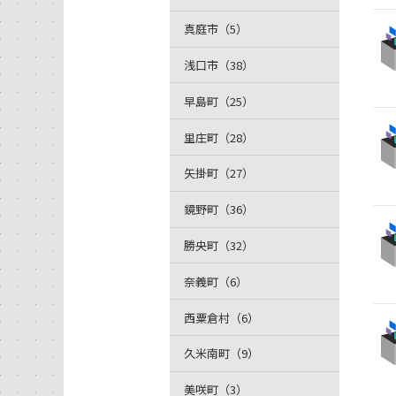
真庭市（5）
浅口市（38）
早島町（25）
里庄町（28）
矢掛町（27）
鏡野町（36）
勝央町（32）
奈義町（6）
西粟倉村（6）
久米南町（9）
美咲町（3）