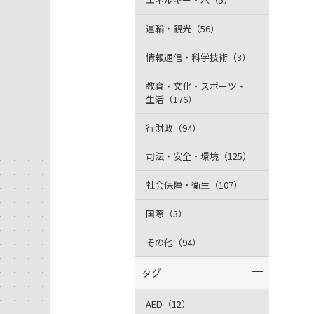
運輸・観光（56）
情報通信・科学技術（3）
教育・文化・スポーツ・
生活（176）
行財政（94）
司法・安全・環境（125）
社会保障・衛生（107）
国際（3）
その他（94）
タグ
AED（12）