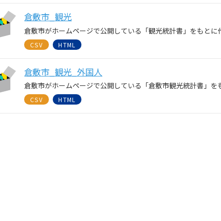
倉敷市_観光
倉敷市がホームページで公開している「観光統計書」をもとに
CSV
HTML
倉敷市_観光_外国人
倉敷市がホームページで公開している「倉敷市観光統計書」を
CSV
HTML