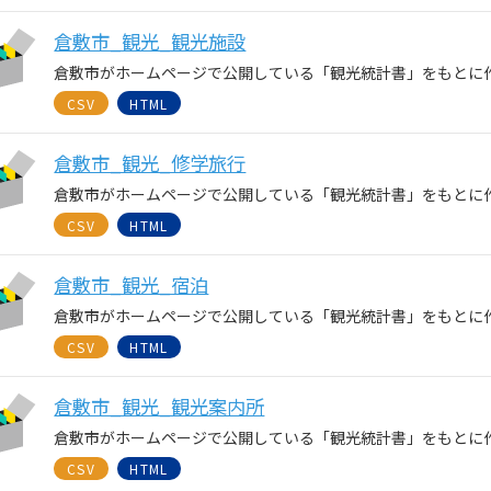
倉敷市_観光_観光施設
倉敷市がホームページで公開している「観光統計書」をもとに
CSV
HTML
倉敷市_観光_修学旅行
倉敷市がホームページで公開している「観光統計書」をもとに
CSV
HTML
倉敷市_観光_宿泊
倉敷市がホームページで公開している「観光統計書」をもとに
CSV
HTML
倉敷市_観光_観光案内所
倉敷市がホームページで公開している「観光統計書」をもとに
CSV
HTML