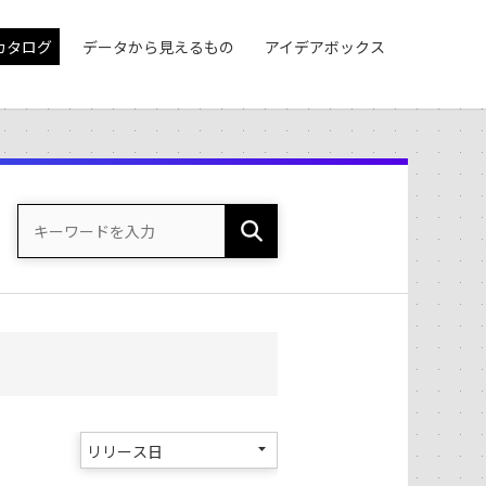
カタログ
データから見えるもの
アイデアボックス