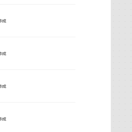
作成
作成
作成
作成