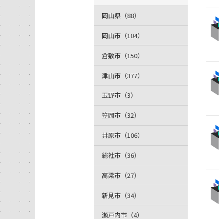
岡山県（88）
岡山市（104）
倉敷市（150）
津山市（377）
玉野市（3）
笠岡市（32）
井原市（106）
総社市（36）
高梁市（27）
新見市（34）
瀬戸内市（4）