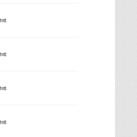
作成
作成
作成
作成