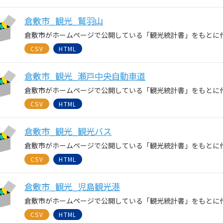
倉敷市_観光_鷲羽山
倉敷市がホームページで公開している「観光統計書」をもとに
CSV
HTML
倉敷市_観光_瀬戸中央自動車道
倉敷市がホームページで公開している「観光統計書」をもとに
CSV
HTML
倉敷市_観光_観光バス
倉敷市がホームページで公開している「観光統計書」をもとに
CSV
HTML
倉敷市_観光_児島観光港
倉敷市がホームページで公開している「観光統計書」をもとに
CSV
HTML