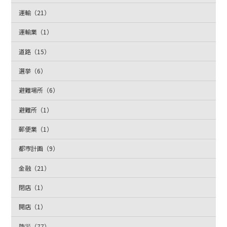
運輸（21）
運輸業（1）
道路（15）
選挙（6）
避難場所（6）
避難所（1）
郵便業（1）
都市計画（9）
金融（21）
閉店（1）
開店（1）
防災（77）