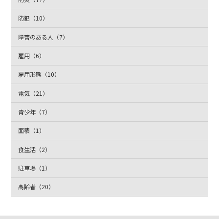
防犯（10）
障害のある人（7）
雇用（6）
雇用形態（10）
電気（21）
青少年（7）
面積（1）
食生活（2）
駐車場（1）
高齢者（20）