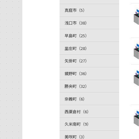
真庭市（5）
浅口市（38）
早島町（25）
里庄町（28）
矢掛町（27）
鏡野町（36）
勝央町（32）
奈義町（6）
西粟倉村（6）
久米南町（9）
美咲町（3）