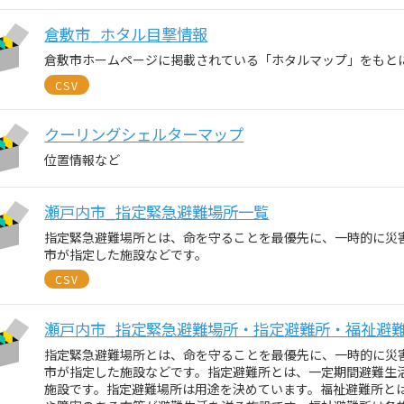
倉敷市_ホタル目撃情報
倉敷市ホームページに掲載されている「ホタルマップ」をもと
CSV
クーリングシェルターマップ
位置情報など
瀬戸内市_指定緊急避難場所一覧
指定緊急避難場所とは、命を守ることを最優先に、一時的に災
市が指定した施設などです。
CSV
瀬戸内市_指定緊急避難場所・指定避難所・福祉避
指定緊急避難場所とは、命を守ることを最優先に、一時的に災
市が指定した施設などです。指定避難所とは、一定期間避難生
施設です。指定避難場所は用途を決めています。福祉避難所と