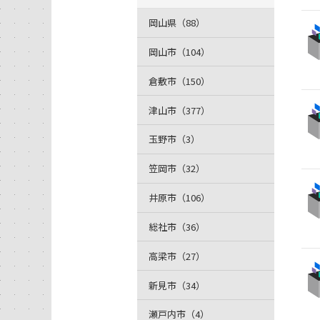
岡山県（88）
岡山市（104）
倉敷市（150）
津山市（377）
玉野市（3）
笠岡市（32）
井原市（106）
総社市（36）
高梁市（27）
新見市（34）
瀬戸内市（4）