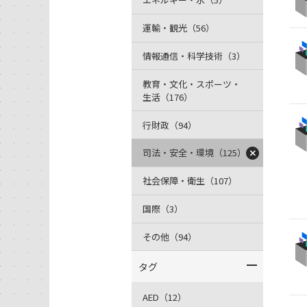
運輸・観光（56）
情報通信・科学技術（3）
教育・文化・スポーツ・
生活（176）
行財政（94）
司法・安全・環境（125）
社会保障・衛生（107）
国際（3）
その他（94）
タグ
AED（12）