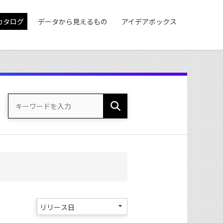
カタログ
データから見えるもの
アイデアボックス