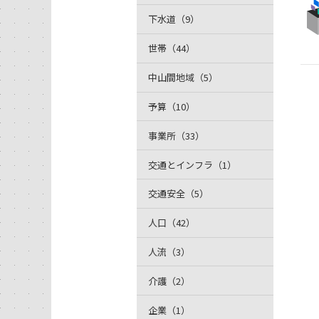
下水道（9）
世帯（44）
中山間地域（5）
予算（10）
事業所（33）
交通とインフラ（1）
交通安全（5）
人口（42）
人流（3）
介護（2）
企業（1）