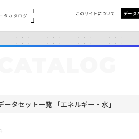
このサイトについて
データ
ータカタログ
CATALOG
データセット一覧 「エネルギー・水」
件