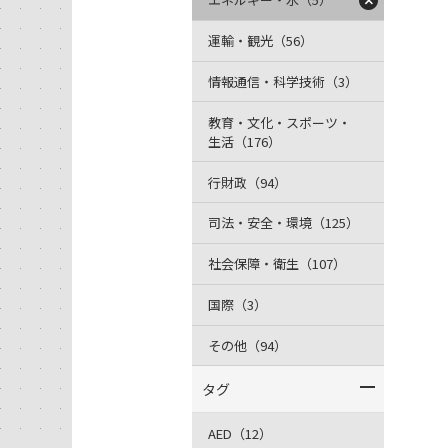
運輸・観光（56）
情報通信・科学技術（3）
教育・文化・スポーツ・
生活（176）
行財政（94）
司法・安全・環境（125）
社会保障・衛生（107）
国際（3）
その他（94）
タグ
AED（12）