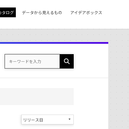
カタログ
データから見えるもの
アイデアボックス