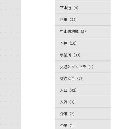
下水道（9）
世帯（44）
中山間地域（5）
予算（10）
事業所（33）
交通とインフラ（1）
交通安全（5）
人口（42）
人流（3）
介護（2）
企業（1）