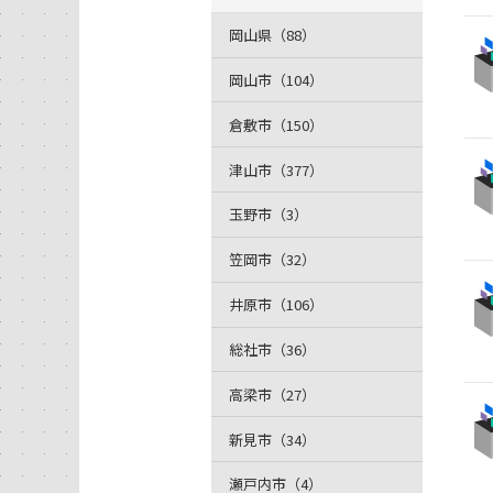
岡山県（88）
岡山市（104）
倉敷市（150）
津山市（377）
玉野市（3）
笠岡市（32）
井原市（106）
総社市（36）
高梁市（27）
新見市（34）
瀬戸内市（4）