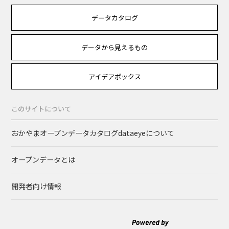
データカタログ
データから見えるもの
アイデアボックス
このサイトについて
おかやまオープンデータカタログdataeyeについて
オープンデータとは
開発者向け情報