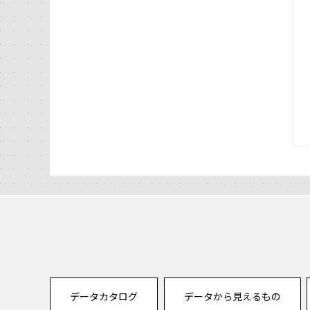
データカタログ
データから見えるもの