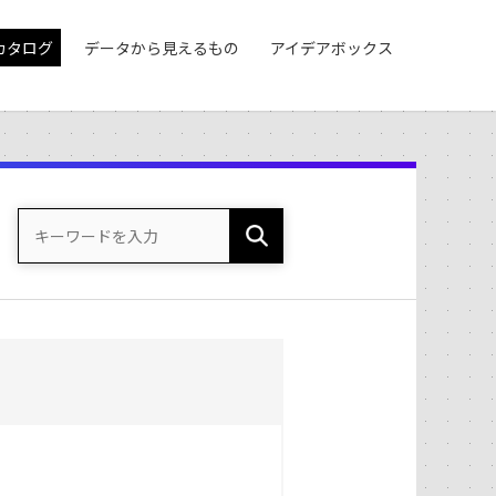
カタログ
データから見えるもの
アイデアボックス