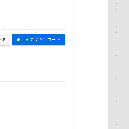
戻る
まとめてダウンロード