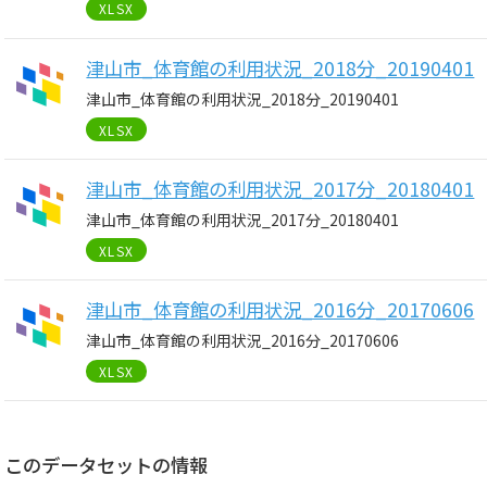
XLSX
津山市_体育館の利用状況_2018分_20190401
津山市_体育館の利用状況_2018分_20190401
XLSX
津山市_体育館の利用状況_2017分_20180401
津山市_体育館の利用状況_2017分_20180401
XLSX
津山市_体育館の利用状況_2016分_20170606
津山市_体育館の利用状況_2016分_20170606
XLSX
このデータセットの情報