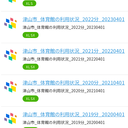
XLS
津山市_体育館の利用状況_2022分_20230401
津山市_体育館の利用状況_2022分_20230401
XLSX
津山市_体育館の利用状況_2021分_20220401
津山市_体育館の利用状況_2021分_20220401
XLSX
津山市_体育館の利用状況_2020分_20210401
津山市_体育館の利用状況_2020分_20210401
XLSX
津山市_体育館の利用状況_2019分_20200401
津山市_体育館の利用状況_2019分_20200401