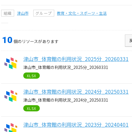
組織
津山市
グループ
教育・文化・スポーツ・生活
10
個のリソースがあります
津山市_体育館の利用状況_2025分_20260331
津山市_体育館の利用状況_2025分_20260331
XLSX
津山市_体育館の利用状況_2024分_20250331
津山市_体育館の利用状況_2024分_20250331
XLSX
津山市_体育館の利用状況_2023分_20240401