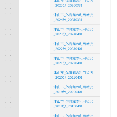
津山市_体育館の利用状況
_2025分_20260331
津山市_体育館の利用状況
_2024分_20250331
津山市_体育館の利用状況
_2023分_20240401
津山市_体育館の利用状況
_2022分_20230401
津山市_体育館の利用状況
_2021分_20220401
津山市_体育館の利用状況
_2020分_20210401
津山市_体育館の利用状況
_2019分_20200401
津山市_体育館の利用状況
_2018分_20190401
津山市_体育館の利用状況