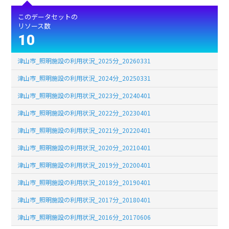
このデータセットの
リソース数
10
津山市_照明施設の利用状況_2025分_20260331
津山市_照明施設の利用状況_2024分_20250331
津山市_照明施設の利用状況_2023分_20240401
津山市_照明施設の利用状況_2022分_20230401
津山市_照明施設の利用状況_2021分_20220401
津山市_照明施設の利用状況_2020分_20210401
津山市_照明施設の利用状況_2019分_20200401
津山市_照明施設の利用状況_2018分_20190401
津山市_照明施設の利用状況_2017分_20180401
津山市_照明施設の利用状況_2016分_20170606