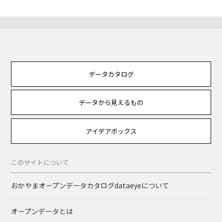
データカタログ
データから見えるもの
アイデアボックス
このサイトについて
おかやまオープンデータカタログdataeyeについて
オープンデータとは