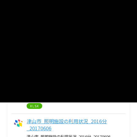
津山市_照明施設の利用状況_2019分
_20200401
津山市_照明施設の利用状況_2019分_20200401
XLSX
津山市_照明施設の利用状況_2018分
_20190401
津山市_照明施設の利用状況_2018分_20190401
XLSX
津山市_照明施設の利用状況_2017分
_20180401
津山市_照明施設の利用状況_2017分_20180401
XLSX
津山市_照明施設の利用状況_2016分
_20170606
津山市_照明施設の利用状況_2016分_20170606