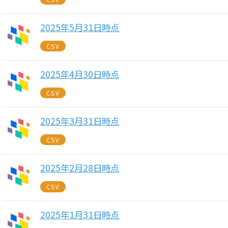
2025年5月31日時点
CSV
2025年4月30日時点
CSV
2025年3月31日時点
CSV
2025年2月28日時点
CSV
2025年1月31日時点