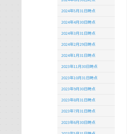
2024年5月31日時点
2024年4月30日時点
2024年3月31日時点
2024年2月29日時点
2024年1月31日時点
2023年11月30日時点
2023年10月31日時点
2023年9月30日時点
2023年8月31日時点
2023年7月31日時点
2023年6月30日時点
2023年5月31日時点