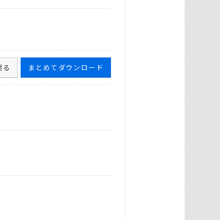
戻る
まとめてダウンロード