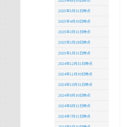
2025年6月30日時点
2025年5月31日時点
2025年4月30日時点
2025年3月31日時点
2025年2月28日時点
2025年1月31日時点
2024年12月31日時点
2024年11月30日時点
2024年10月31日時点
2024年9月30日時点
2024年8月31日時点
2024年7月31日時点
2024年6月30日時点