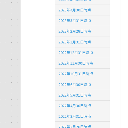
2023年4月30日時点
2023年3月31日時点
2023年2月28日時点
2023年1月31日時点
2022年12月31日時点
2022年11月30日時点
2022年10月31日時点
2022年6月30日時点
2022年5月31日時点
2022年4月30日時点
2022年3月31日時点
2022年2月28日時点