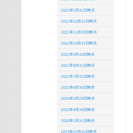
2022年1月31日時点
2021年12月31日時点
2021年11月30日時点
2021年10月31日時点
2021年9月30日時点
2021年8月31日時点
2021年7月31日時点
2021年6月30日時点
2020年2月29日時点
2020年4月30日時点
2020年1月31日時点
2019年12月31日時点