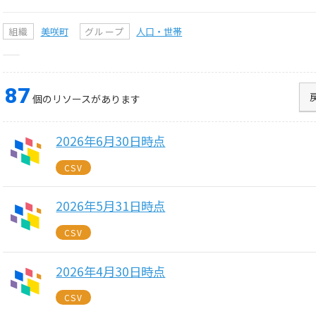
組織
美咲町
グループ
人口・世帯
87
個のリソースがあります
2026年6月30日時点
CSV
2026年5月31日時点
CSV
2026年4月30日時点
CSV