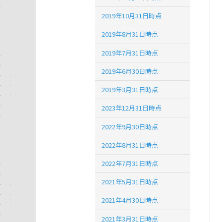
2019年10月31日時点
2019年8月31日時点
2019年7月31日時点
2019年6月30日時点
2019年3月31日時点
2023年12月31日時点
2022年9月30日時点
2022年8月31日時点
2022年7月31日時点
2021年5月31日時点
2021年4月30日時点
2021年3月31日時点