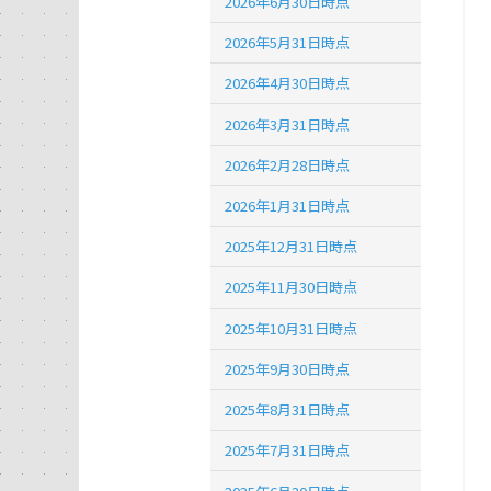
2026年6月30日時点
2026年5月31日時点
2026年4月30日時点
2026年3月31日時点
2026年2月28日時点
2026年1月31日時点
2025年12月31日時点
2025年11月30日時点
2025年10月31日時点
2025年9月30日時点
2025年8月31日時点
2025年7月31日時点