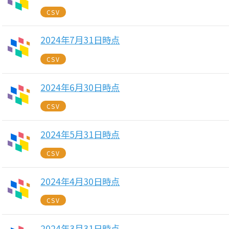
CSV
2024年7月31日時点
CSV
2024年6月30日時点
CSV
2024年5月31日時点
CSV
2024年4月30日時点
CSV
2024年3月31日時点