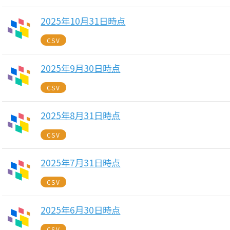
2025年10月31日時点
CSV
2025年9月30日時点
CSV
2025年8月31日時点
CSV
2025年7月31日時点
CSV
2025年6月30日時点
CSV