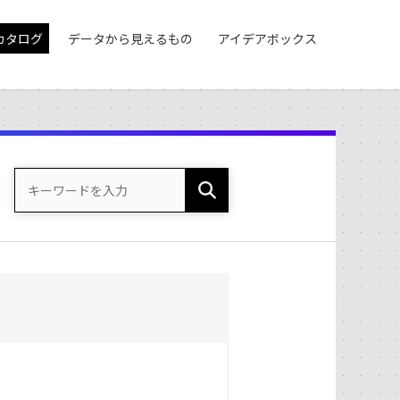
カタログ
データから見えるもの
アイデアボックス