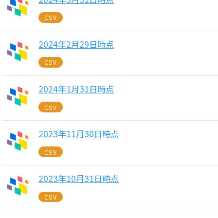
CSV
2024年2月29日時点
CSV
2024年1月31日時点
CSV
2023年11月30日時点
CSV
2023年10月31日時点
CSV