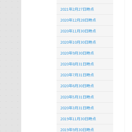
2021年2月27日時点
2020年12月28日時点
2020年11月30日時点
2020年10月30日時点
2020年9月30日時点
2020年8月31日時点
2020年7月31日時点
2020年6月30日時点
2020年5月31日時点
2020年3月31日時点
2019年11月30日時点
2019年9月30日時点