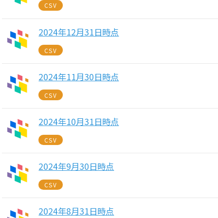
CSV
2024年12月31日時点
CSV
2024年11月30日時点
CSV
2024年10月31日時点
CSV
2024年9月30日時点
CSV
2024年8月31日時点