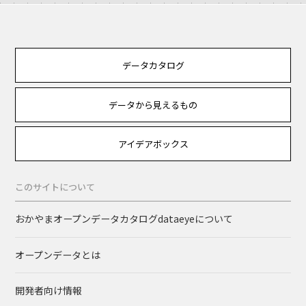
データカタログ
データから見えるもの
アイデアボックス
このサイトについて
おかやまオープンデータカタログdataeyeについて
オープンデータとは
開発者向け情報