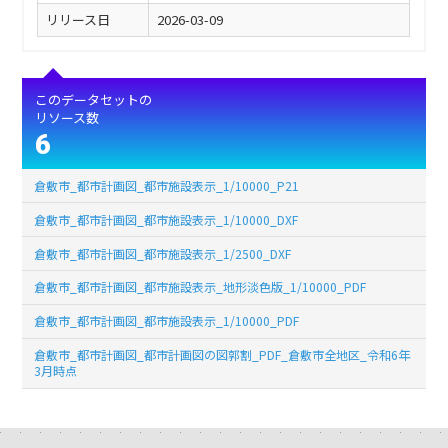
リリース日
2026-03-09
このデータセットの
リソース数
6
倉敷市_都市計画図_都市施設表示_1/10000_P21
倉敷市_都市計画図_都市施設表示_1/10000_DXF
倉敷市_都市計画図_都市施設表示_1/2500_DXF
倉敷市_都市計画図_都市施設表示_地形淡色版_1/10000_PDF
倉敷市_都市計画図_都市施設表示_1/10000_PDF
倉敷市_都市計画図_都市計画図の図郭割_PDF_倉敷市全地区_令和6年
3月時点