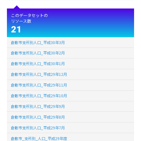
このデータセットの
リソース数
21
倉敷市支所別人口_平成30年3月
倉敷市支所別人口_平成30年2月
倉敷市支所別人口_平成30年1月
倉敷市支所別人口_平成29年12月
倉敷市支所別人口_平成29年11月
倉敷市支所別人口_平成29年10月
倉敷市支所別人口_平成29年9月
倉敷市支所別人口_平成29年8月
倉敷市支所別人口_平成29年7月
倉敷市_支所別_人口_平成29年度