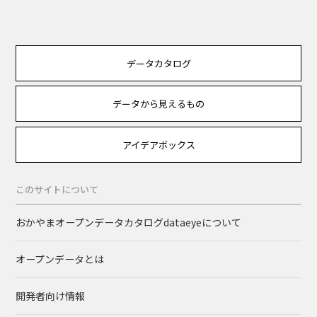
データカタログ
データから見えるもの
アイデアボックス
このサイトについて
おかやまオープンデータカタログdataeyeについて
オープンデータとは
開発者向け情報