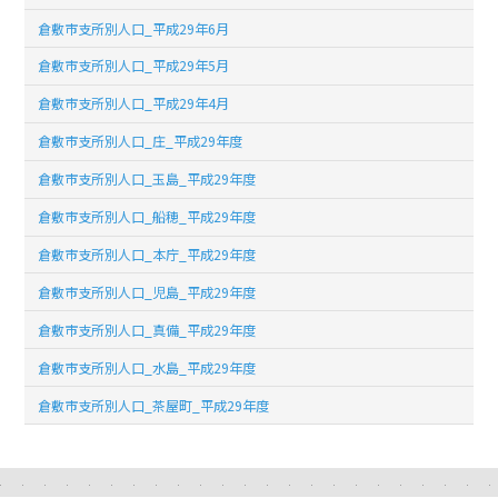
倉敷市支所別人口_平成29年6月
倉敷市支所別人口_平成29年5月
倉敷市支所別人口_平成29年4月
倉敷市支所別人口_庄_平成29年度
倉敷市支所別人口_玉島_平成29年度
倉敷市支所別人口_船穂_平成29年度
倉敷市支所別人口_本庁_平成29年度
倉敷市支所別人口_児島_平成29年度
倉敷市支所別人口_真備_平成29年度
倉敷市支所別人口_水島_平成29年度
倉敷市支所別人口_茶屋町_平成29年度