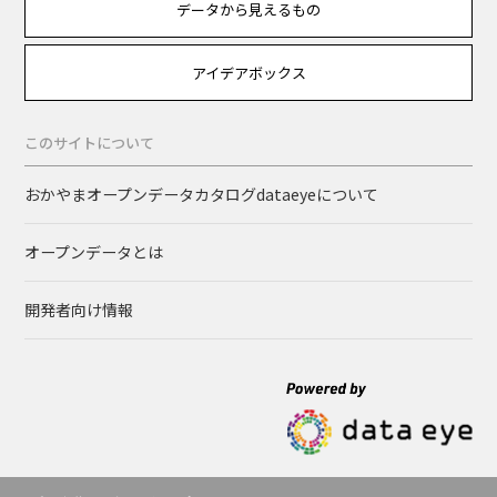
データから見えるもの
アイデアボックス
このサイトについて
おかやまオープンデータカタログdataeyeについて
オープンデータとは
開発者向け情報