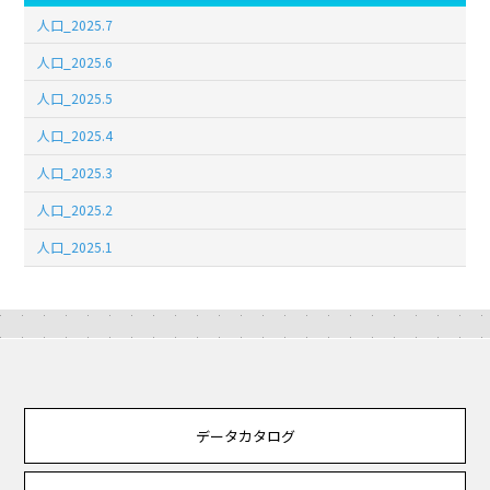
人口_2025.7
人口_2025.6
人口_2025.5
人口_2025.4
人口_2025.3
人口_2025.2
人口_2025.1
データカタログ