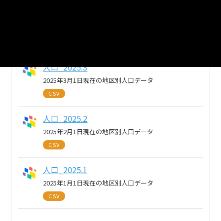
人口_2025.4
2025年4月1日現在の地区別人口データ
CSV
人口_2025.3
2025年3月1日現在の地区別人口データ
CSV
人口_2025.2
2025年2月1日現在の地区別人口データ
CSV
人口_2025.1
2025年1月1日現在の地区別人口データ
CSV