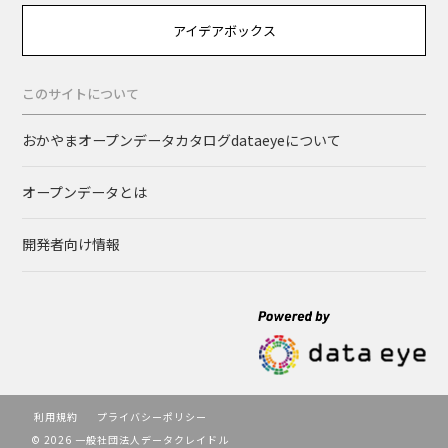
アイデアボックス
このサイトについて
おかやまオープンデータカタログdataeyeについて
オープンデータとは
開発者向け情報
利用規約
プライバシーポリシー
© 2026 一般社団法人データクレイドル