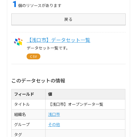
1
個のリソースがあります
戻る
【浅口市】データセット一覧
データセット一覧です。
CSV
このデータセットの情報
フィールド
値
タイトル
【浅口市】オープンデータ一覧
組織名
浅口市
グループ
その他
タグ