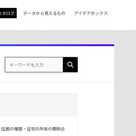
カタログ
データから見えるもの
アイデアボックス
、住居の種類・住宅の所有の関係(6