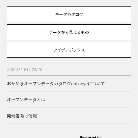
データカタログ
データから見えるもの
アイデアボックス
このサイトについて
おかやまオープンデータカタログdataeyeについて
オープンデータとは
開発者向け情報