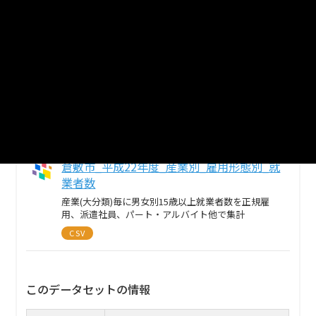
業者を集計
CSV
倉敷市_平成22年度_産業別_雇用形態別_就
業者数_男女
産業(大分類)毎に男女別15歳以上就業者数を正規雇
用、派遣社員、パート・アルバイト他で集計
CSV
倉敷市_平成22年度_産業別_雇用形態別_就
業者数
産業(大分類)毎に男女別15歳以上就業者数を正規雇
用、派遣社員、パート・アルバイト他で集計
CSV
このデータセットの情報