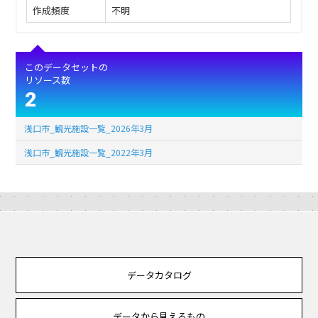
作成頻度
不明
このデータセットの
リソース数
2
浅口市_観光施設一覧_2026年3月
浅口市_観光施設一覧_2022年3月
データカタログ
データから見えるもの