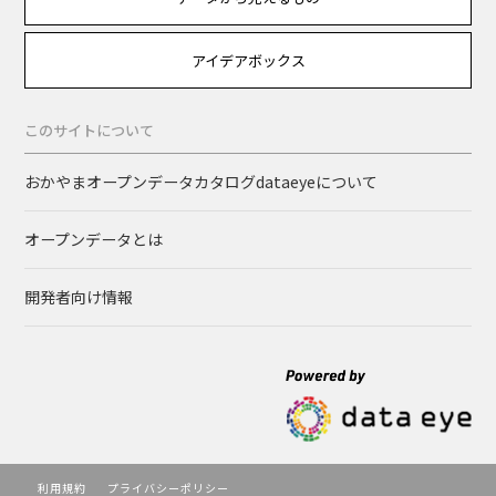
アイデアボックス
このサイトについて
おかやまオープンデータカタログdataeyeについて
オープンデータとは
開発者向け情報
利用規約
プライバシーポリシー