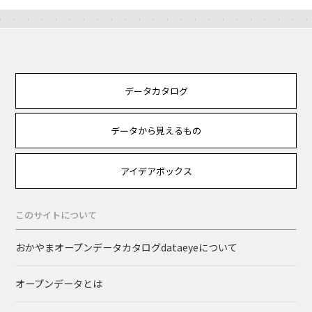
データカタログ
データから見えるもの
アイデアボックス
このサイトについて
おかやまオープンデータカタログdataeyeについて
オープンデータとは