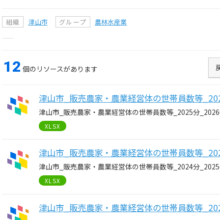
組織
津山市
グループ
農林水産業
12
個のリソースがあります
津山市_販売農家・農業経営体の世帯員数等_2025分
津山市_販売農家・農業経営体の世帯員数等_2025分_20260
XLSX
津山市_販売農家・農業経営体の世帯員数等_2024分
津山市_販売農家・農業経営体の世帯員数等_2024分_20250
XLSX
津山市_販売農家・農業経営体の世帯員数等_2023分