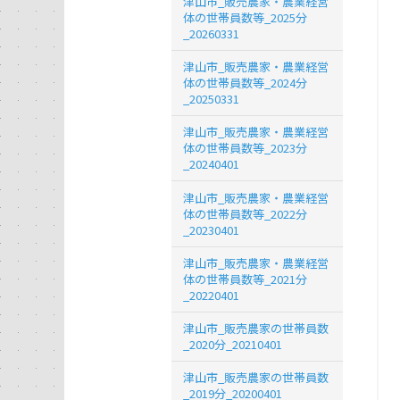
津山市_販売農家・農業経営
体の世帯員数等_2025分
_20260331
津山市_販売農家・農業経営
体の世帯員数等_2024分
_20250331
津山市_販売農家・農業経営
体の世帯員数等_2023分
_20240401
津山市_販売農家・農業経営
体の世帯員数等_2022分
_20230401
津山市_販売農家・農業経営
体の世帯員数等_2021分
_20220401
津山市_販売農家の世帯員数
_2020分_20210401
津山市_販売農家の世帯員数
_2019分_20200401