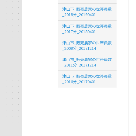
津山市_販売農家の世帯員数
_2018分_20190401
津山市_販売農家の世帯員数
_2017分_20180401
津山市_販売農家の世帯員数
_2009分_20171214
津山市_販売農家の世帯員数
_2011分_20171214
津山市_販売農家の世帯員数
_2016分_20170401