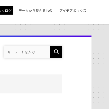
カタログ
データから見えるもの
アイデアボックス