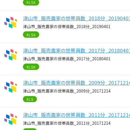
XLSX
津山市_販売農家の世帯員数_2018分_2019040
津山市_販売農家の世帯員数_2018分_20190401
XLSX
津山市_販売農家の世帯員数_2017分_2018040
津山市_販売農家の世帯員数_2017分_20180401
XLSX
津山市_販売農家の世帯員数_2009分_2017121
津山市_販売農家の世帯員数_2009分_20171214
XLS
津山市_販売農家の世帯員数_2011分_2017121
津山市_販売農家の世帯員数_2011分_20171214