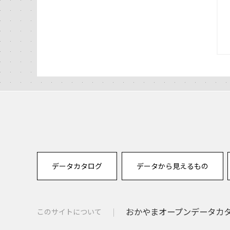
データカタログ
データから見えるもの
おかやまオープンデータカタロ
このサイトについて