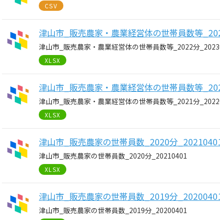
CSV
津山市_販売農家・農業経営体の世帯員数等_2022分
津山市_販売農家・農業経営体の世帯員数等_2022分_20230
XLSX
津山市_販売農家・農業経営体の世帯員数等_2021分
津山市_販売農家・農業経営体の世帯員数等_2021分_20220
XLSX
津山市_販売農家の世帯員数_2020分_2021040
津山市_販売農家の世帯員数_2020分_20210401
XLSX
津山市_販売農家の世帯員数_2019分_2020040
津山市_販売農家の世帯員数_2019分_20200401