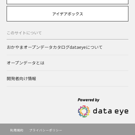
アイデアボックス
このサイトについて
おかやまオープンデータカタログdataeyeについて
オープンデータとは
開発者向け情報
利用規約
プライバシーポリシー