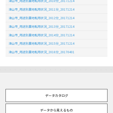
津山市_用途別農地転用状況_2010分_20171214
津山市_用途別農地転用状況_2011分_20171214
津山市_用途別農地転用状況_2012分_20171214
津山市_用途別農地転用状況_2013分_20171214
津山市_用途別農地転用状況_2014分_20171214
津山市_用途別農地転用状況_2015分_20171214
津山市_用途別農地転用状況_2016分_20170401
データカタログ
データから見えるもの