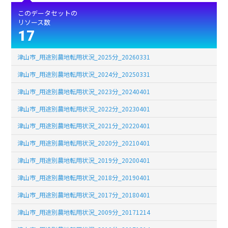
このデータセットの
リソース数
17
津山市_用途別農地転用状況_2025分_20260331
津山市_用途別農地転用状況_2024分_20250331
津山市_用途別農地転用状況_2023分_20240401
津山市_用途別農地転用状況_2022分_20230401
津山市_用途別農地転用状況_2021分_20220401
津山市_用途別農地転用状況_2020分_20210401
津山市_用途別農地転用状況_2019分_20200401
津山市_用途別農地転用状況_2018分_20190401
津山市_用途別農地転用状況_2017分_20180401
津山市_用途別農地転用状況_2009分_20171214