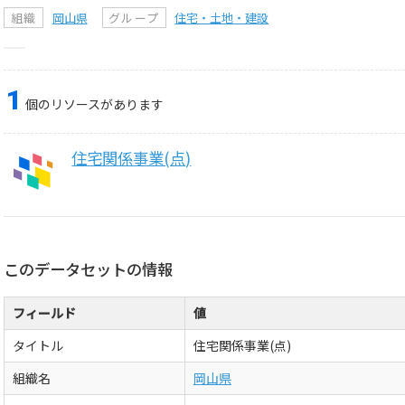
組織
岡山県
グループ
住宅・土地・建設
1
個のリソースがあります
住宅関係事業(点)
このデータセットの情報
フィールド
値
タイトル
住宅関係事業(点)
組織名
岡山県