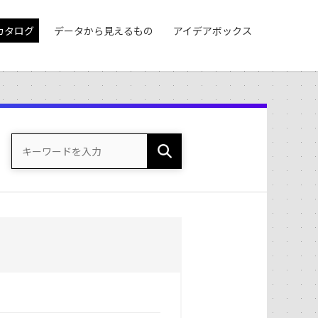
カタログ
データから見えるもの
アイデアボックス