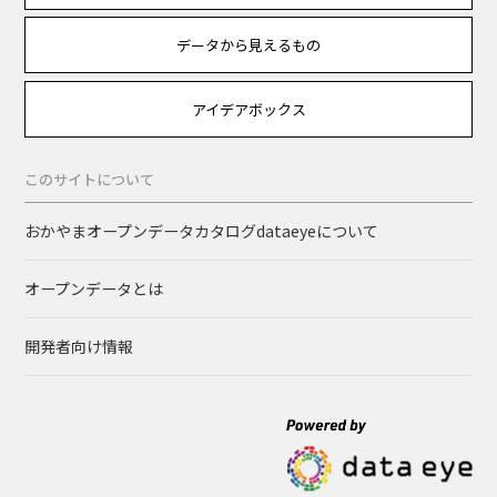
データから見えるもの
アイデアボックス
このサイトについて
おかやまオープンデータカタログdataeyeについて
オープンデータとは
開発者向け情報