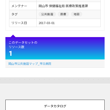
メンテナー
岡山市 保健福祉局 医療政策推進課
タグ
公共施設
医療
地図
リリース日
2017-03-01
このデータセットの
リソース数
1
岡山市公共施設マップ_市立病院
データカタログ