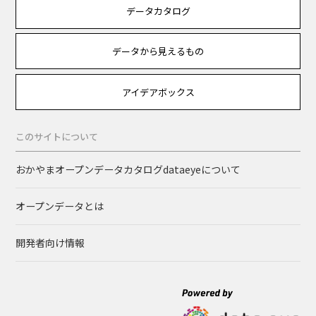
データカタログ
データから見えるもの
アイデアボックス
このサイトについて
おかやまオープンデータカタログdataeyeについて
オープンデータとは
開発者向け情報