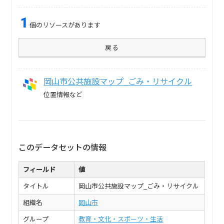
1
個のリソースがあります
戻る
岡山市公共施設マップ_ごみ・リサイクル
位置情報など
このデータセットの情報
フィールド
値
タイトル
岡山市公共施設マップ_ごみ・リサイクル
組織名
岡山市
グループ
教育・文化・スポーツ・生活