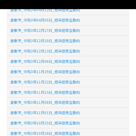
倉敷市_令和3年04月12日_感染症発生動向
倉敷市_令和3年04月05日_感染症発生動向
倉敷市_令和3年12月27日_感染症発生動向
倉敷市_令和3年12月20日_感染症発生動向
倉敷市_令和3年12月13日_感染症発生動向
倉敷市_令和3年12月06日_感染症発生動向
倉敷市_令和3年11月29日_感染症発生動向
倉敷市_令和3年11月22日_感染症発生動向
倉敷市_令和3年11月15日_感染症発生動向
倉敷市_令和3年11月08日_感染症発生動向
倉敷市_令和3年11月01日_感染症発生動向
倉敷市_令和3年10月25日_感染症発生動向
倉敷市_令和3年10月18日_感染症発生動向