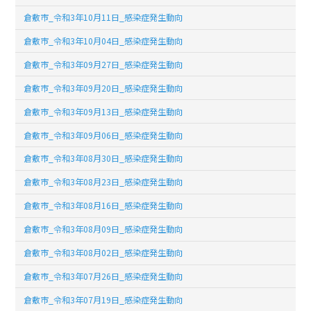
倉敷市_令和3年10月11日_感染症発生動向
倉敷市_令和3年10月04日_感染症発生動向
倉敷市_令和3年09月27日_感染症発生動向
倉敷市_令和3年09月20日_感染症発生動向
倉敷市_令和3年09月13日_感染症発生動向
倉敷市_令和3年09月06日_感染症発生動向
倉敷市_令和3年08月30日_感染症発生動向
倉敷市_令和3年08月23日_感染症発生動向
倉敷市_令和3年08月16日_感染症発生動向
倉敷市_令和3年08月09日_感染症発生動向
倉敷市_令和3年08月02日_感染症発生動向
倉敷市_令和3年07月26日_感染症発生動向
倉敷市_令和3年07月19日_感染症発生動向