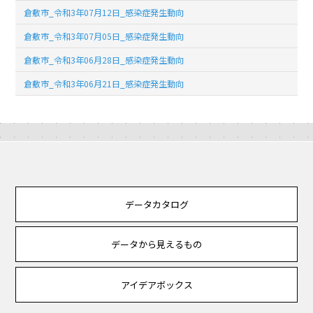
倉敷市_令和3年07月12日_感染症発生動向
倉敷市_令和3年07月05日_感染症発生動向
倉敷市_令和3年06月28日_感染症発生動向
倉敷市_令和3年06月21日_感染症発生動向
データカタログ
データから見えるもの
アイデアボックス