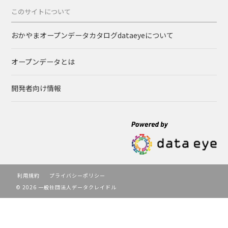
このサイトについて
おかやまオープンデータカタログdataeyeについて
オープンデータとは
開発者向け情報
利用規約
プライバシーポリシー
© 2026 一般社団法人データクレイドル