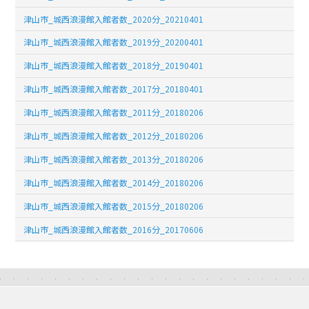
津山市_城西浪漫館入館者数_2020分_20210401
津山市_城西浪漫館入館者数_2019分_20200401
津山市_城西浪漫館入館者数_2018分_20190401
津山市_城西浪漫館入館者数_2017分_20180401
津山市_城西浪漫館入館者数_2011分_20180206
津山市_城西浪漫館入館者数_2012分_20180206
津山市_城西浪漫館入館者数_2013分_20180206
津山市_城西浪漫館入館者数_2014分_20180206
津山市_城西浪漫館入館者数_2015分_20180206
津山市_城西浪漫館入館者数_2016分_20170606