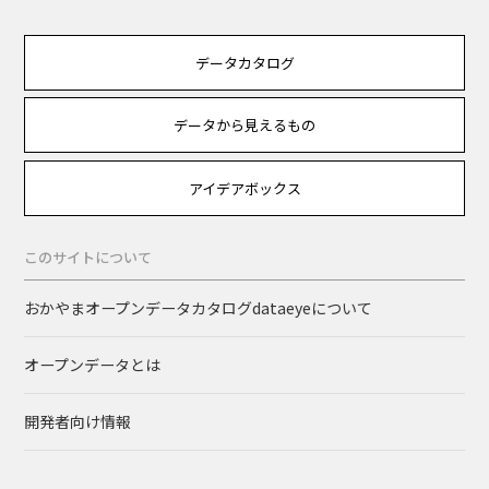
データカタログ
データから見えるもの
アイデアボックス
このサイトについて
おかやまオープンデータカタログdataeyeについて
オープンデータとは
開発者向け情報