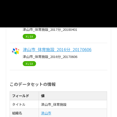
津山市_体育施設_2018分_20190401
XLSX
津山市_体育施設_2017分_20180401
津山市_体育施設_2017分_20180401
XLSX
津山市_体育施設_2016分_20170606
津山市_体育施設_2016分_20170606
XLSX
このデータセットの情報
フィールド
値
タイトル
津山市_体育施設
組織名
津山市