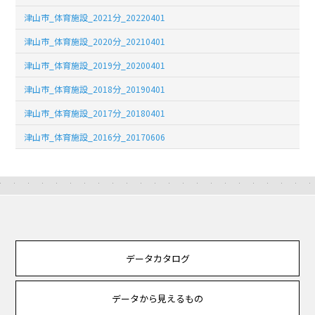
津山市_体育施設_2021分_20220401
津山市_体育施設_2020分_20210401
津山市_体育施設_2019分_20200401
津山市_体育施設_2018分_20190401
津山市_体育施設_2017分_20180401
津山市_体育施設_2016分_20170606
データカタログ
データから見えるもの