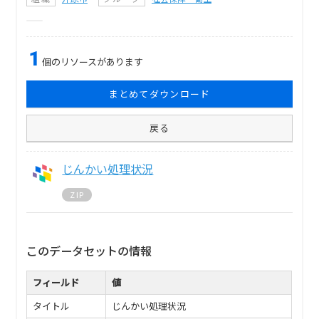
1
個のリソースがあります
まとめてダウンロード
戻る
じんかい処理状況
ZIP
このデータセットの情報
フィールド
値
タイトル
じんかい処理状況