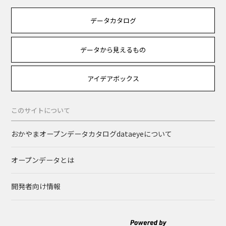
データカタログ
データから見えるもの
アイデアボックス
このサイトについて
おかやまオープンデータカタログdataeyeについて
オープンデータとは
開発者向け情報