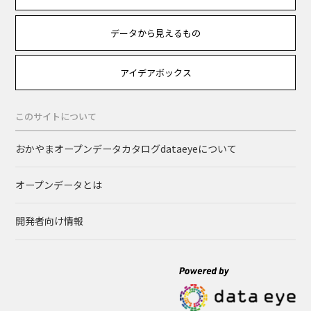
データから見えるもの
アイデアボックス
このサイトについて
おかやまオープンデータカタログdataeyeについて
オープンデータとは
開発者向け情報