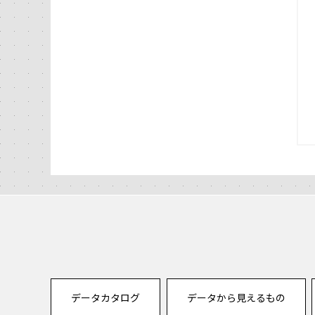
データカタログ
データから見えるもの