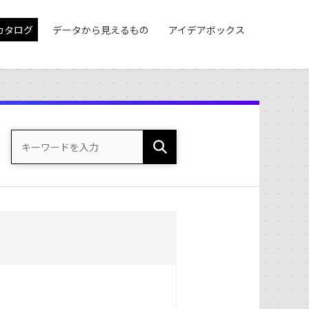
カタログ
データから見えるもの
アイデアボックス