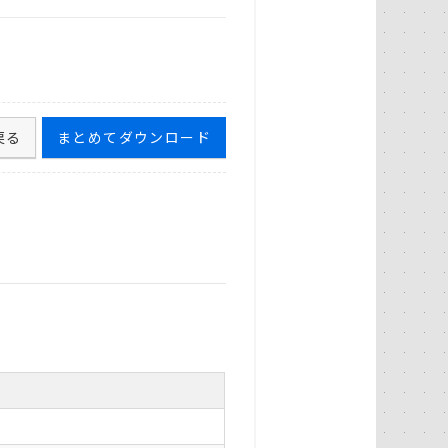
戻る
まとめてダウンロード