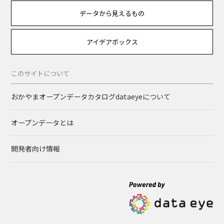
データから見えるもの
アイデアボックス
このサイトについて
おかやまオープンデータカタログdataeyeについて
オープンデータとは
開発者向け情報