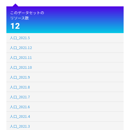
このデータセットの
リソース数
12
人口_2021.5
人口_2021.12
人口_2021.11
人口_2021.10
人口_2021.9
人口_2021.8
人口_2021.7
人口_2021.6
人口_2021.4
人口_2021.3