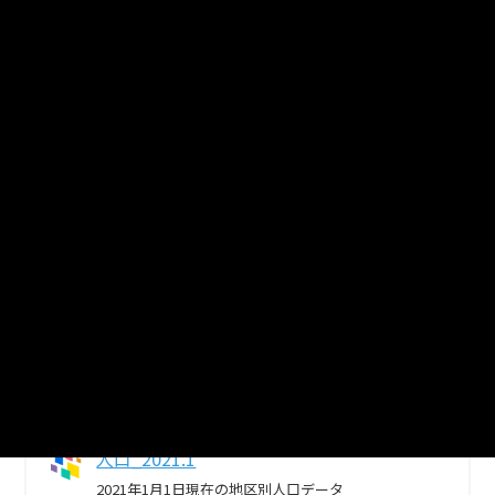
2021年6月1日現在の地区別人口データ
CSV
人口_2021.4
2021年4月1日現在の地区別人口データ
CSV
人口_2021.3
2021年3月1日現在の地区別人口データ
CSV
人口_2021.2
2021年2月1日現在の地区別人口データ
CSV
人口_2021.1
2021年1月1日現在の地区別人口データ