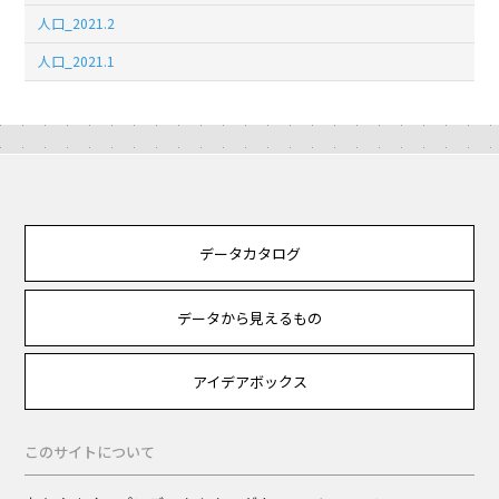
人口_2021.2
人口_2021.1
データカタログ
データから見えるもの
アイデアボックス
このサイトについて