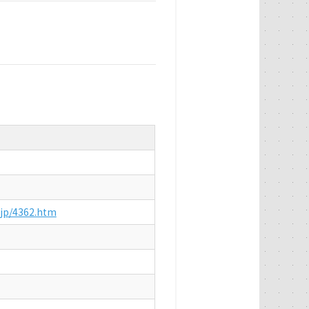
.jp/4362.htm