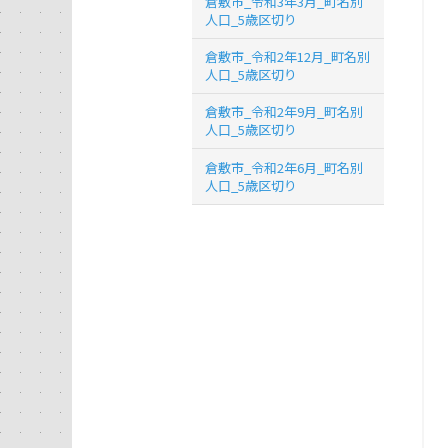
倉敷市_令和3年3月_町名別
人口_5歳区切り
倉敷市_令和2年12月_町名別
人口_5歳区切り
倉敷市_令和2年9月_町名別
人口_5歳区切り
倉敷市_令和2年6月_町名別
人口_5歳区切り