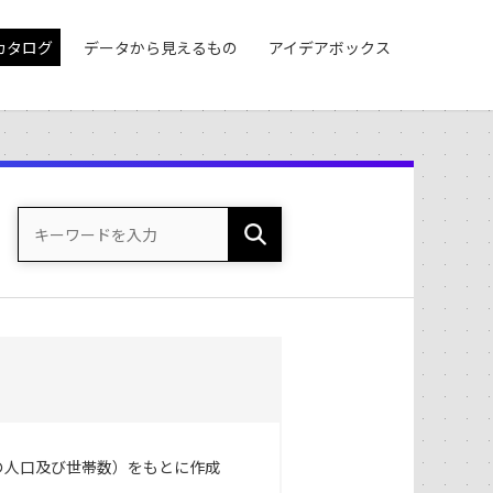
カタログ
データから見えるもの
アイデアボックス
の人口及び世帯数）をもとに作成