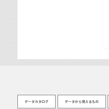
データカタログ
データから見えるもの