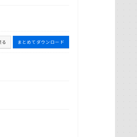
戻る
まとめてダウンロード