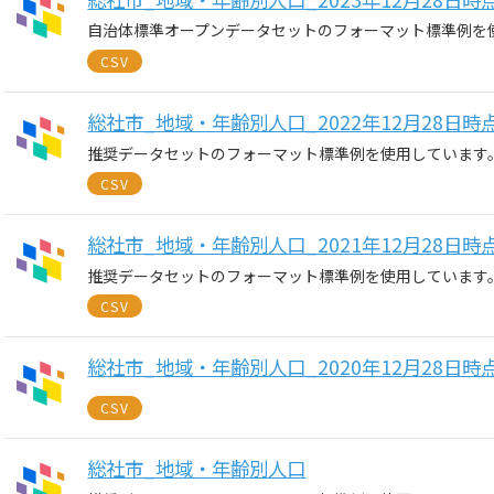
自治体標準オープンデータセットのフォーマット標準例を
CSV
総社市_地域・年齢別人口_2022年12月28日時
推奨データセットのフォーマット標準例を使用しています
CSV
総社市_地域・年齢別人口_2021年12月28日時
推奨データセットのフォーマット標準例を使用しています
CSV
総社市_地域・年齢別人口_2020年12月28日時
CSV
総社市_地域・年齢別人口