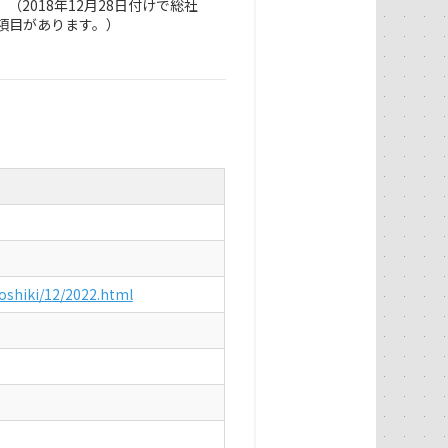
2018年12月28日付けで総社
項目があります。）
soshiki/12/2022.html