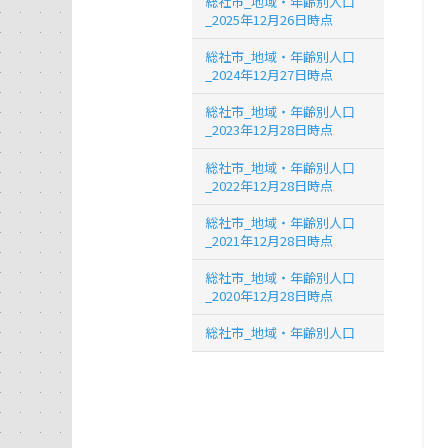
総社市_地域・年齢別人口
_2025年12月26日時点
総社市_地域・年齢別人口
_2024年12月27日時点
総社市_地域・年齢別人口
_2023年12月28日時点
総社市_地域・年齢別人口
_2022年12月28日時点
総社市_地域・年齢別人口
_2021年12月28日時点
総社市_地域・年齢別人口
_2020年12月28日時点
総社市_地域・年齢別人口