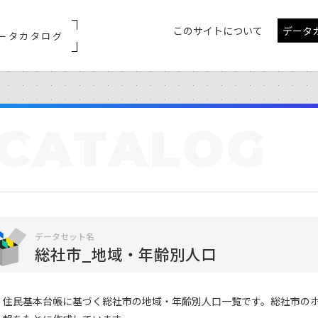
このサイトについて
データ
ータカタログ
CATALOG
データセット名
総社市_地域・年齢別人口
住民基本台帳に基づく総社市の地域・年齢別人口一覧です。総社市の