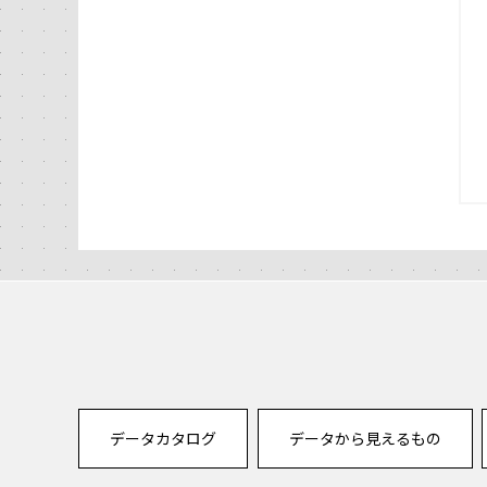
データカタログ
データから見えるもの