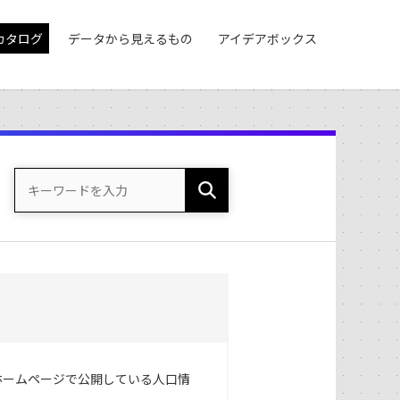
カタログ
データから見えるもの
アイデアボックス
ホームページで公開している人口情